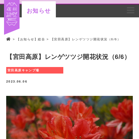
お知らせ
>
【お知らせ】総合
>
【宮田高原】レンゲツツジ開花状況（6/6）
【宮田高原】レンゲツツジ開花状況（6/6）
宮田高原キャンプ場
2023.06.06