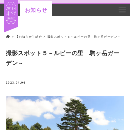
お知らせ
>
【お知らせ】総合
>
撮影スポット５～ルビーの里 駒ヶ岳ガーデン～
撮影スポット５～ルビーの里 駒ヶ岳ガー
デン～
2023.04.06