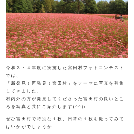
令和３・４年度に実施した宮田村フォトコンテスト
では、
「新発見！再発見！宮田村」をテーマに写真を募集
してきました。
村内外の方が発見してくださった宮田村の良いとこ
ろを写真と共にご紹介します(^^)/
ぜひ宮田村で特別な１枚、日常の１枚を撮ってみて
はいかがでしょうか