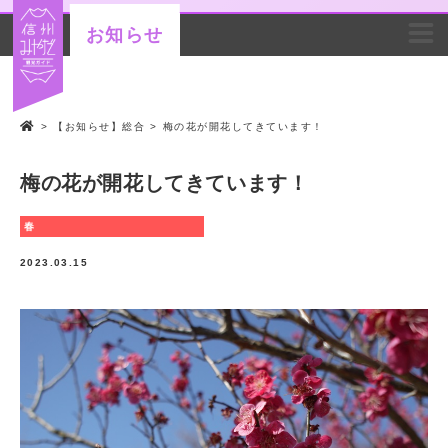
お知らせ
>
【お知らせ】総合
>
梅の花が開花してきています！
梅の花が開花してきています！
春
2023.03.15