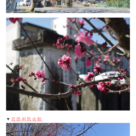
▼
宮田村民会館