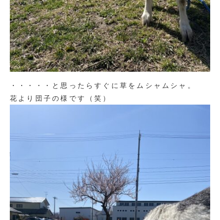
・・・・・と思ったらすぐに草をムシャムシャ。
花より団子の様です（笑）