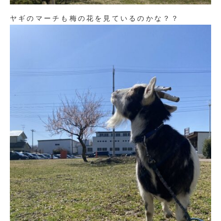
ヤギのマーチも梅の花を見ているのかな？？