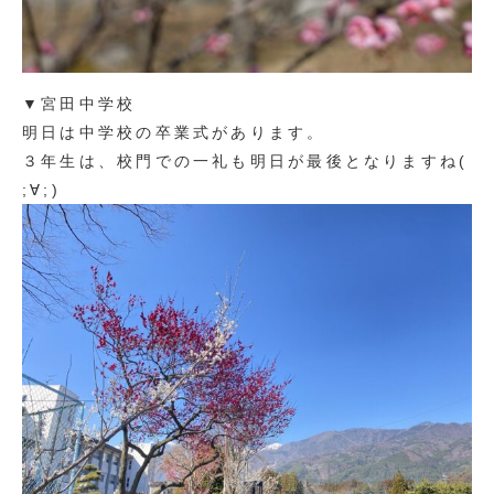
▼宮田中学校
明日は中学校の卒業式があります。
３年生は、校門での一礼も明日が最後となりますね(
;∀;)