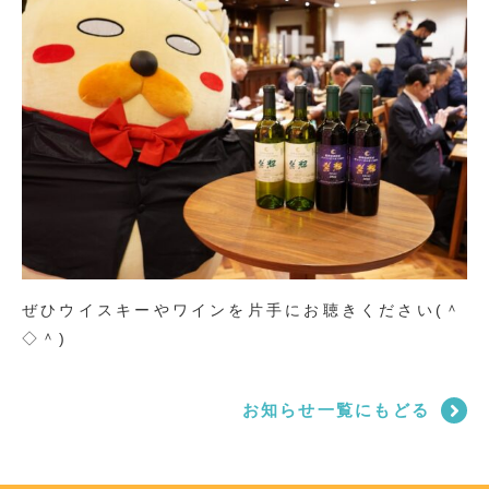
ぜひウイスキーやワインを片手にお聴きください(＾
◇＾)
お知らせ一覧にもどる