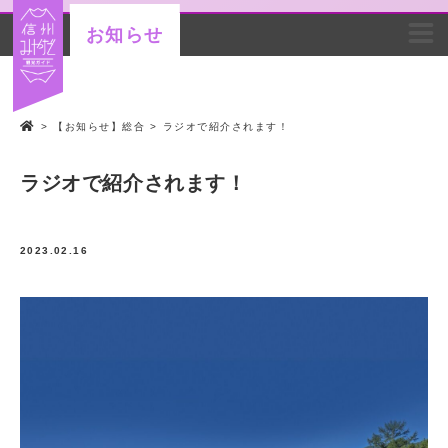
お知らせ
>
【お知らせ】総合
>
ラジオで紹介されます！
ラジオで紹介されます！
2023.02.16