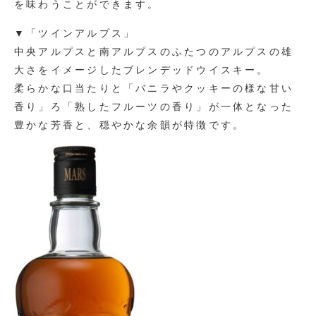
を味わうことができます。
▼「ツインアルプス」
中央アルプスと南アルプスのふたつのアルプスの雄
大さをイメージしたブレンデッドウイスキー。
柔らかな口当たりと「バニラやクッキーの様な甘い
香り」ろ「熟したフルーツの香り」が一体となった
豊かな芳香と、穏やかな余韻が特徴です。