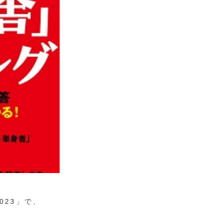
023」で、