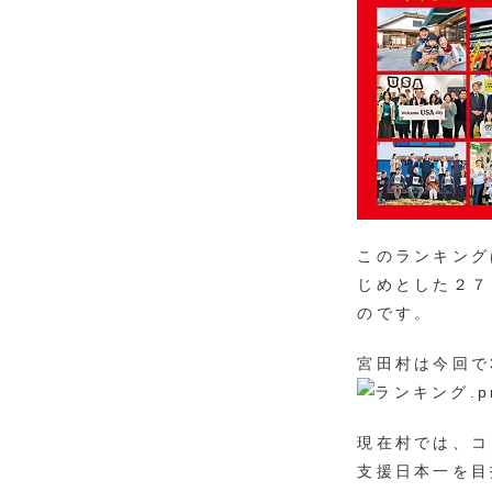
このランキング
じめとした２７
のです。
宮田村は今回で
現在村では、コ
支援日本一を目