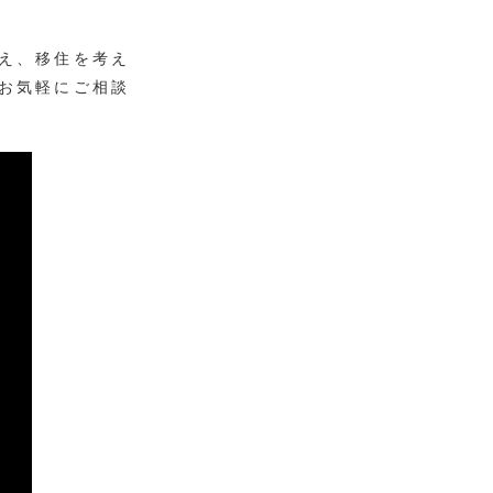
え、移住を考え
お気軽にご相談