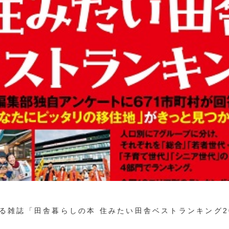
る雑誌「田舎暮らしの本 住みたい田舎ベストランキング2