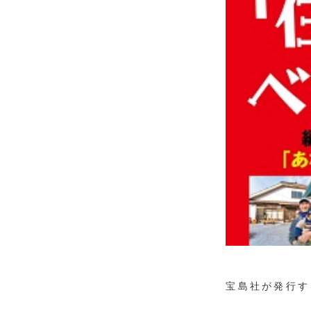
宝島社が発行す