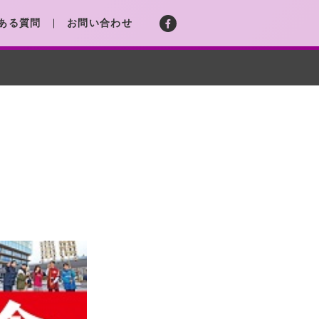
ある質問
お問い合わせ