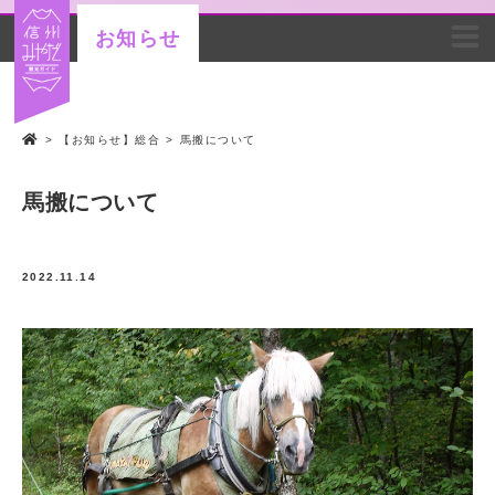
お知らせ
>
【お知らせ】総合
>
馬搬について
馬搬について
2022.11.14