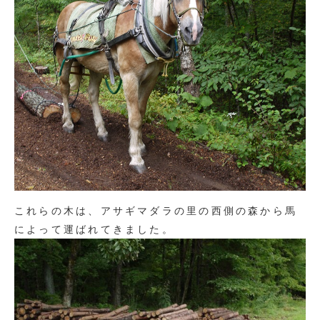
これらの木は、アサギマダラの里の西側の森から馬
によって運ばれてきました。