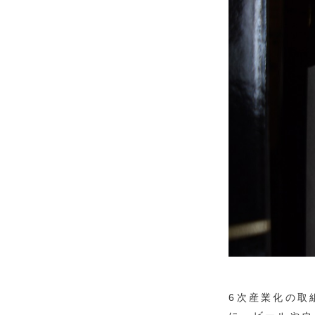
6次産業化の取