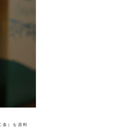
二条）を原料