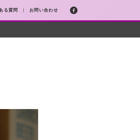
ある質問
お問い合わせ