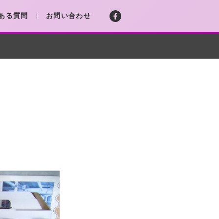
ある質問
お問い合わせ