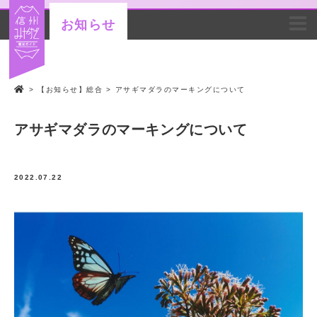
お知らせ
>
【お知らせ】総合
>
アサギマダラのマーキングについて
アサギマダラのマーキングについて
2022.07.22