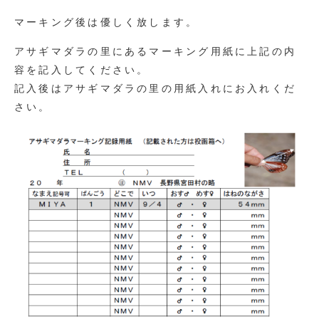
マーキング後は優しく放します。
アサギマダラの里にあるマーキング用紙に上記の内
容を記入してください。
記入後はアサギマダラの里の用紙入れにお入れくだ
さい。