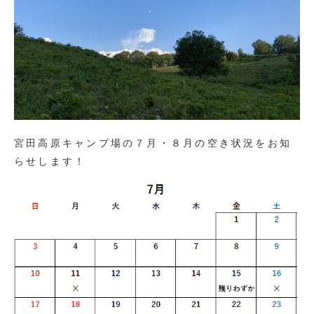
宮田高原キャンプ場の７月・８月の空き状況をお知
らせします！