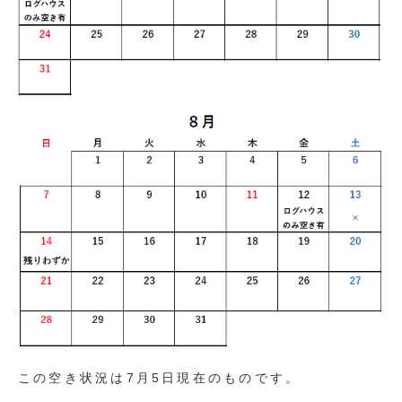
この空き状況は7月5日現在のものです。