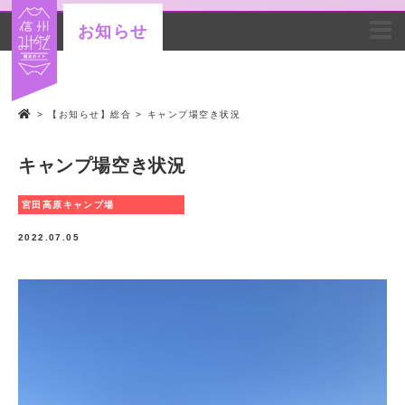
お知らせ
>
【お知らせ】総合
>
キャンプ場空き状況
キャンプ場空き状況
宮田高原キャンプ場
2022.07.05