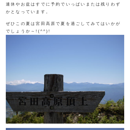
連休やお盆はすでに予約でいっぱいまたは残りわず
かとなっています。
ぜひこの夏は宮田高原で夏を過ごしてみてはいかが
でしょうか～!(^^)!