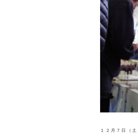
１２月７日（土