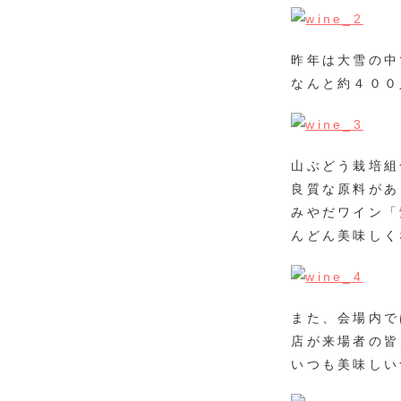
昨年は大雪の中
なんと約４００
山ぶどう栽培組
良質な原料があ
みやだワイン「
んどん美味しく
また、会場内で
店が来場者の皆
いつも美味しい