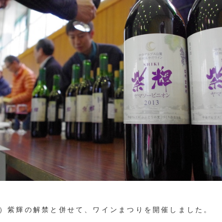
）紫輝の解禁と併せて、ワインまつりを開催しました。