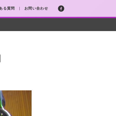
ある質問
お問い合わせ
】