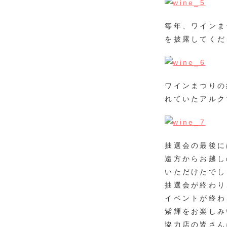
毎年、ワインま
を披露してくだ
ワインまつりの
れていたアルク
抽選会の最後に
遠方からお越し
いただけたでし
抽選会が終わり
イベントが終わ
紫輝をお楽しみ
協力店の皆さん