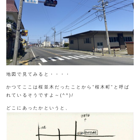
地図で見てみると・・・・
かつてここは桜並木だったことから”桜木町”と呼ば
れているそうですよ～(^^)/
どこにあったかというと、