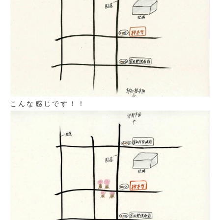
こんな感じです！！