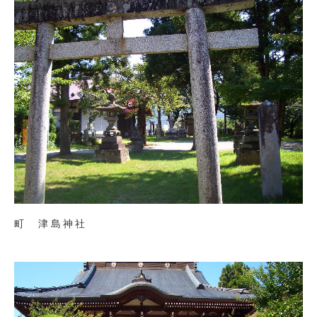
町 津島神社