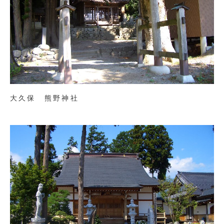
大久保 熊野神社