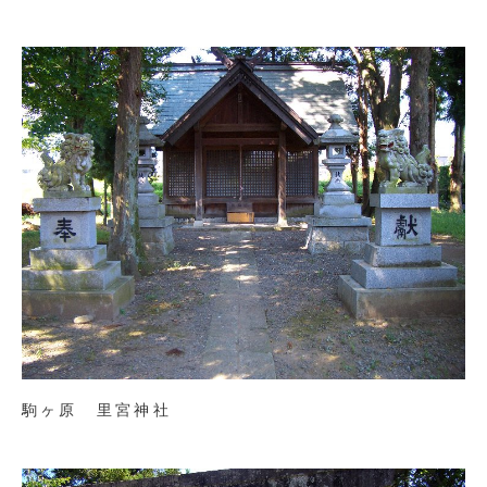
駒ヶ原 里宮神社