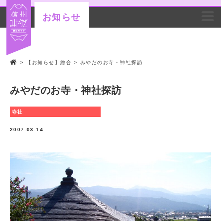
お知らせ
>
【お知らせ】総合
>
みやだのお寺・神社探訪
みやだのお寺・神社探訪
寺社
2007.03.14