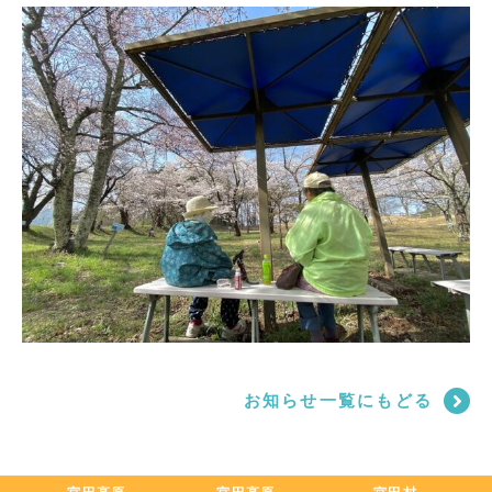
お知らせ一覧にもどる