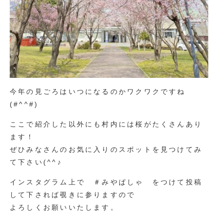
今年の見ごろはいつになるのかワクワクですね
(#^^#)
ここで紹介した以外にも村内には桜がたくさんあり
ます！
ぜひみなさんのお気に入りのスポットを見つけてみ
て下さい(^^♪
インスタグラム上で ＃みやぱしゃ をつけて投稿
して下されば覗きに参りますので
よろしくお願いいたします。