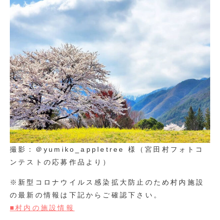
撮影：＠yumiko_appletree 様（宮田村フォトコ
ンテストの応募作品より）
※新型コロナウイルス感染拡大防止のため村内施設
の最新の情報は下記からご確認下さい。
■村内の施設情報