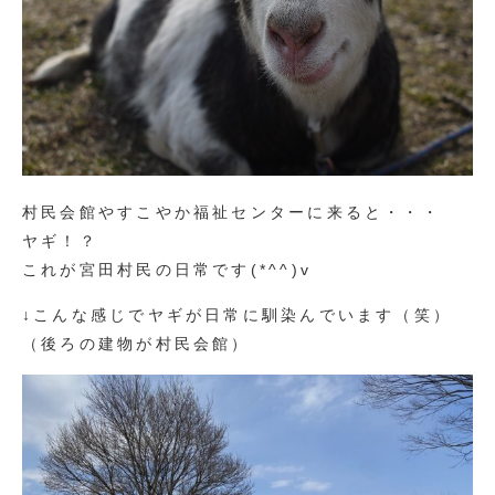
村民会館やすこやか福祉センターに来ると・・・
ヤギ！？
これが宮田村民の日常です(*^^)v
↓こんな感じでヤギが日常に馴染んでいます（笑）
（後ろの建物が村民会館）