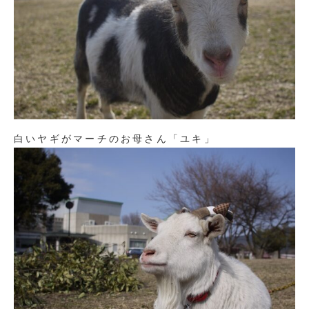
白いヤギがマーチのお母さん「ユキ」