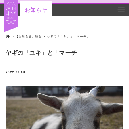
お知らせ
>
【お知らせ】総合
>
ヤギの「ユキ」と「マーチ」
ヤギの「ユキ」と「マーチ」
2022.03.08