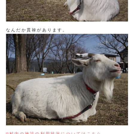
なんだか貫禄があります。
□村内の施設の利用状況についてはこちら