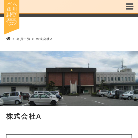
>
会員一覧
>
株式会社A
株式会社A